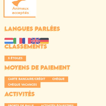
Animaux
acceptés
LANGUES PARLÉES
CLASSEMENTS
5 ÉTOILES
MOYENS DE PAIEMENT
CARTE BANCAIRE/CRÉDIT
CHÈQUE
CHÈQUE VACANCES
ACTIVITÉS
SPORTS DE BALLE
ACTIVITÉS ÉQUESTRES