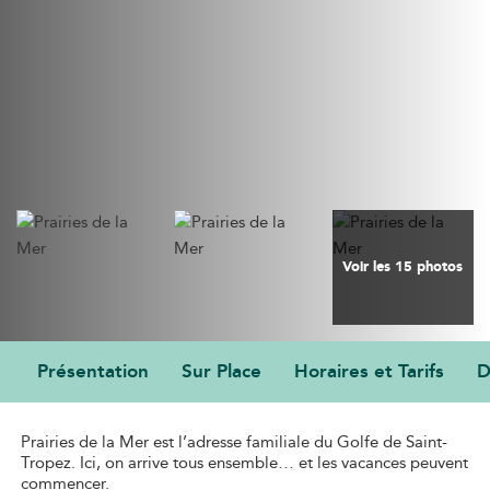
Voir les 15 photos
Présentation
Sur Place
Horaires et Tarifs
D
PRÉSENTATION
Prairies de la Mer est l’adresse familiale du Golfe de Saint-
Tropez. Ici, on arrive tous ensemble… et les vacances peuvent
commencer.