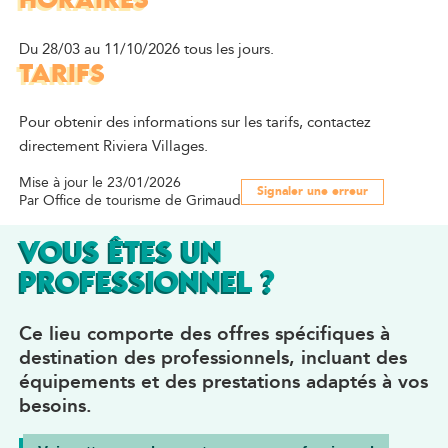
HORAIRES
Du 28/03 au 11/10/2026 tous les jours.
TARIFS
Pour obtenir des informations sur les tarifs, contactez
directement Riviera Villages.
Mise à jour le 23/01/2026
Signaler une erreur
Par Office de tourisme de Grimaud
VOUS ÊTES UN
PROFESSIONNEL ?
Ce lieu comporte des offres spécifiques à
destination des professionnels, incluant des
équipements et des prestations adaptés à vos
besoins.