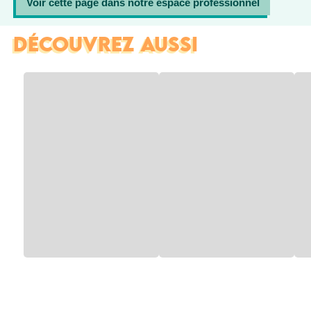
Voir cette page dans notre espace professionnel
DÉCOUVREZ AUSSI