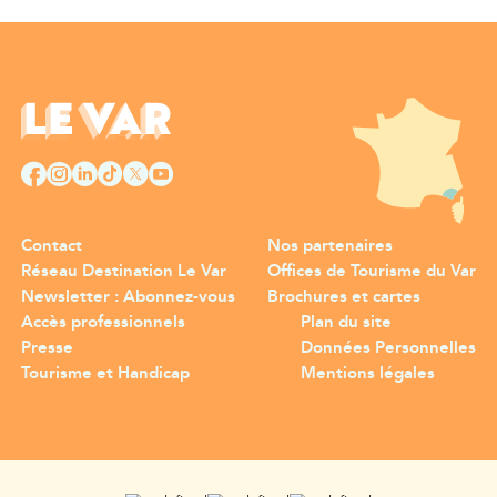
Contact
Nos partenaires
Réseau Destination Le Var
Offices de Tourisme du Var
Newsletter : Abonnez-vous
Brochures et cartes
Accès professionnels
Plan du site
Presse
Données Personnelles
Tourisme et Handicap
Mentions légales