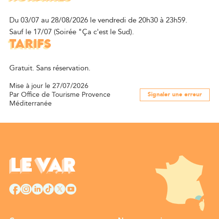
Du 03/07 au 28/08/2026 le vendredi de 20h30 à 23h59.
Sauf le 17/07 (Soirée "Ça c'est le Sud).
TARIFS
Gratuit. Sans réservation.
Mise à jour le 27/07/2026
Par Office de Tourisme Provence
Signaler une erreur
Méditerranée