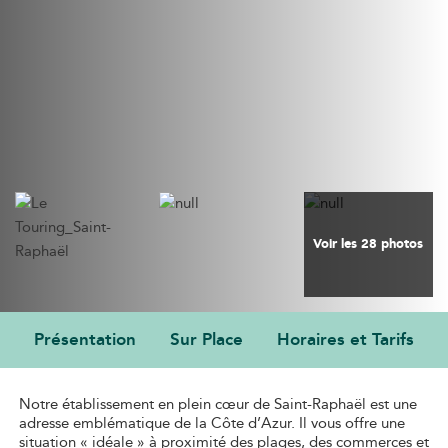
Voir les 28 photos
Présentation
Sur Place
Horaires et Tarifs
PRÉSENTATION
Notre établissement en plein cœur de Saint-Raphaël est une
adresse emblématique de la Côte d’Azur. Il vous offre une
situation « idéale » à proximité des plages, des commerces et