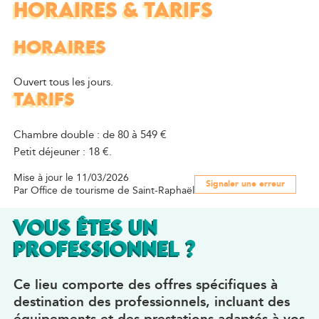
HORAIRES & TARIFS
HORAIRES
Ouvert tous les jours.
TARIFS
Chambre double : de 80 à 549 €
Petit déjeuner : 18 €.
Mise à jour le 11/03/2026
Signaler une erreur
Par Office de tourisme de Saint-Raphaël
VOUS ÊTES UN
PROFESSIONNEL ?
Ce lieu comporte des offres spécifiques à
destination des professionnels, incluant des