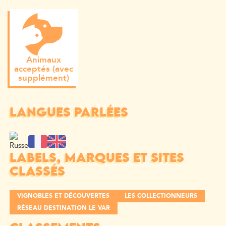
Animaux
acceptés (avec
supplément)
LANGUES PARLÉES
LABELS, MARQUES ET SITES
CLASSÉS
VIGNOBLES ET DÉCOUVERTES
LES COLLECTIONNEURS
RÉSEAU DESTINATION LE VAR