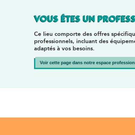
VOUS ÊTES UN PROFESS
Ce lieu comporte des offres spécifiqu
professionnels, incluant des équipeme
adaptés à vos besoins.
Voir cette page dans notre espace profession