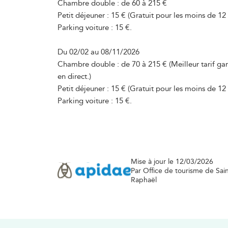
Chambre double : de 60 à 215 €
Petit déjeuner : 15 € (Gratuit pour les moins de 12 
Parking voiture : 15 €.
Du 02/02 au 08/11/2026
Chambre double : de 70 à 215 € (Meilleur tarif gar
en direct.)
Petit déjeuner : 15 € (Gratuit pour les moins de 12 
Parking voiture : 15 €.
Mise à jour le 12/03/2026
Par Office de tourisme de Sain
Raphaël