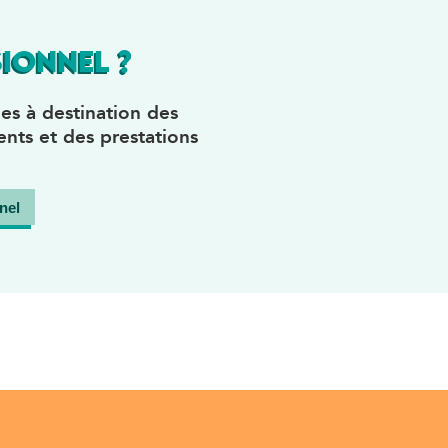
IONNEL ?
es à destination des
nts et des prestations
nel