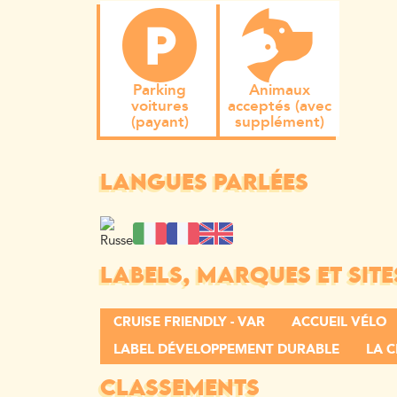
Parking
Animaux
voitures
acceptés (avec
(payant)
supplément)
LANGUES PARLÉES
LABELS, MARQUES ET SITE
CRUISE FRIENDLY - VAR
ACCUEIL VÉLO
LABEL DÉVELOPPEMENT DURABLE
LA C
CLASSEMENTS