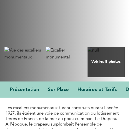
Voir les 8 photos
Présentation
Sur Place
Horaires et Tarifs
D
PRÉSENTATION
Les escaliers monumentaux furent construits durant l’année
1927, ils étaient une voie de communication du lotissement
Terres de France, de la mer au point culminant Le Drapeau.
A l’époque, le drapeau surplombait l’ensemble de