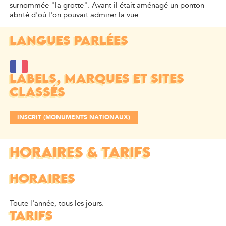
surnommée "la grotte". Avant il était aménagé un ponton
abrité d'où l'on pouvait admirer la vue.
LANGUES PARLÉES
LABELS, MARQUES ET SITES
CLASSÉS
INSCRIT (MONUMENTS NATIONAUX)
HORAIRES & TARIFS
HORAIRES
Toute l'année, tous les jours.
TARIFS