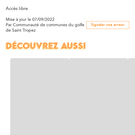
Accès libre.
Mise à jour le 07/09/2022
Par Communauté de communes du golfe
Signaler une erreur
de Saint Tropez
DÉCOUVREZ AUSSI