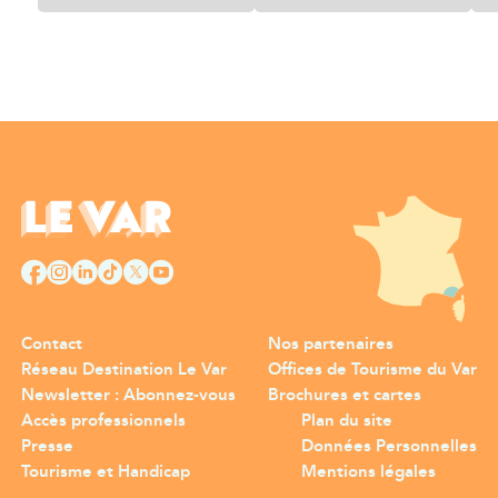
Contact
Nos partenaires
Réseau Destination Le Var
Offices de Tourisme du Var
Newsletter : Abonnez-vous
Brochures et cartes
Accès professionnels
Plan du site
Presse
Données Personnelles
Tourisme et Handicap
Mentions légales