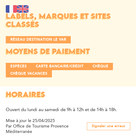
LABELS, MARQUES ET SITES
CLASSÉS
RÉSEAU DESTINATION LE VAR
MOYENS DE PAIEMENT
ESPÈCES
CARTE BANCAIRE/CRÉDIT
CHÈQUE
CHÈQUE VACANCES
HORAIRES
Ouvert du lundi au samedi de 9h à 12h et de 14h à 18h.
Mise à jour le 25/04/2025
Par Office de Tourisme Provence
Signaler une erreur
Méditerranée