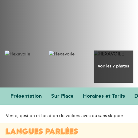
Voir les 7 photos
Présentation
Sur Place
Horaires et Tarifs
D
PRÉSENTATION
Vente, gestion et location de voiliers avec ou sans skipper .
LANGUES PARLÉES