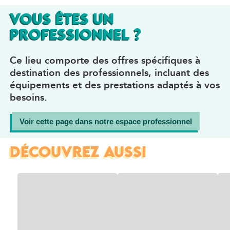
VOUS ÊTES UN
PROFESSIONNEL ?
Ce lieu comporte des offres spécifiques à
destination des professionnels, incluant des
équipements et des prestations adaptés à vos
besoins.
Voir cette page dans notre espace professionnel
DÉCOUVREZ AUSSI