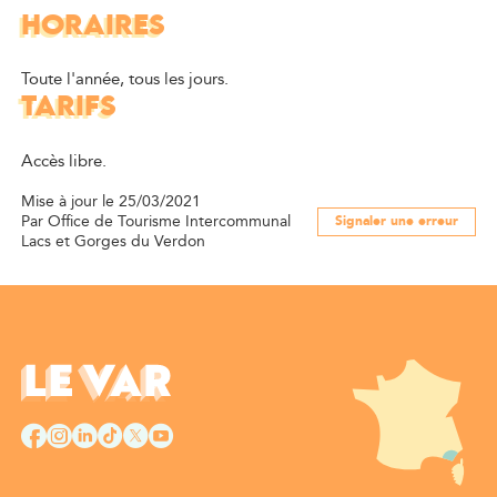
HORAIRES
Toute l'année, tous les jours.
TARIFS
Accès libre.
Mise à jour le 25/03/2021
Par Office de Tourisme Intercommunal
Signaler une erreur
Lacs et Gorges du Verdon