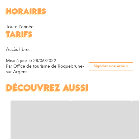
HORAIRES
Toute l'année.
TARIFS
Accès libre.
Mise à jour le 28/06/2022
Par Office de tourisme de Roquebrune-
Signaler une erreur
sur-Argens
DÉCOUVREZ AUSSI