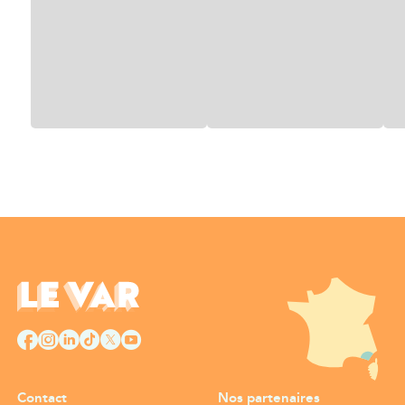
Contact
Nos partenaires