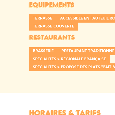
EQUIPEMENTS
TERRASSE
ACCESSIBLE EN FAUTEUIL 
TERRASSE COUVERTE
RESTAURANTS
BRASSERIE
RESTAURANT TRADITIONNE
SPÉCIALITÉS > RÉGIONALE FRANÇAISE
SPÉCIALITÉS > PROPOSE DES PLATS "FAIT
HORAIRES & TARIFS