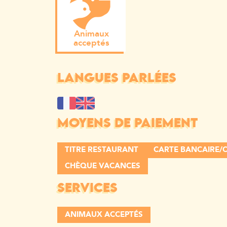
Animaux
acceptés
LANGUES PARLÉES
MOYENS DE PAIEMENT
TITRE RESTAURANT
CARTE BANCAIRE/C
CHÈQUE VACANCES
SERVICES
ANIMAUX ACCEPTÉS