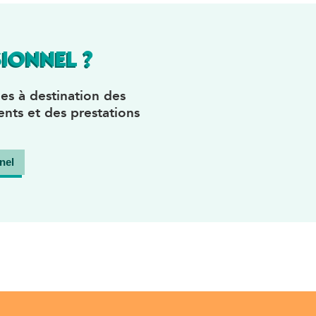
IONNEL ?
es à destination des
nts et des prestations
nel