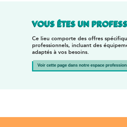
VOUS ÊTES UN PROFESS
Ce lieu comporte des offres spécifiqu
professionnels, incluant des équipeme
adaptés à vos besoins.
Voir cette page dans notre espace profession