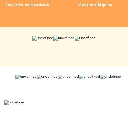
Tourisme et Handicap
Mentions légales