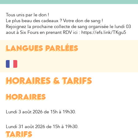
PRÉSENTATION
Tous unis par le don !
Le plus beau des cadeaux ? Votre don de sang !
Rejoignez la prochaine collecte de sang organisée le lundi 03
aout à Six Fours en prenant RDV ici : https://efs.link/TKgu5
LANGUES PARLÉES
HORAIRES & TARIFS
HORAIRES
Lundi 3 août 2026 de 15h à 19h30.
Lundi 31 août 2026 de 15h à 19h30.
TARIFS