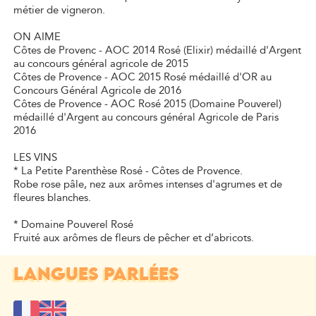
métier de vigneron.
ON AIME
Côtes de Provenc - AOC 2014 Rosé (Elixir) médaillé d'Argent
au concours général agricole de 2015
Côtes de Provence - AOC 2015 Rosé médaillé d'OR au
Concours Général Agricole de 2016
Côtes de Provence - AOC Rosé 2015 (Domaine Pouverel)
médaillé d'Argent au concours général Agricole de Paris
2016
LES VINS
* La Petite Parenthèse Rosé - Côtes de Provence.
Robe rose pâle, nez aux arômes intenses d'agrumes et de
fleures blanches.
* Domaine Pouverel Rosé
Fruité aux arômes de fleurs de pêcher et d’abricots.
LANGUES PARLÉES