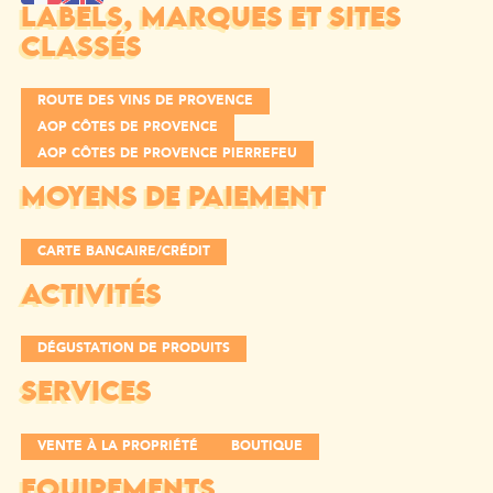
LABELS, MARQUES ET SITES
CLASSÉS
ROUTE DES VINS DE PROVENCE
AOP CÔTES DE PROVENCE
AOP CÔTES DE PROVENCE PIERREFEU
MOYENS DE PAIEMENT
CARTE BANCAIRE/CRÉDIT
ACTIVITÉS
DÉGUSTATION DE PRODUITS
SERVICES
VENTE À LA PROPRIÉTÉ
BOUTIQUE
EQUIPEMENTS