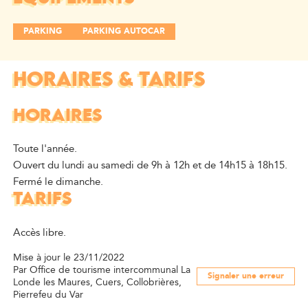
PARKING
PARKING AUTOCAR
HORAIRES & TARIFS
HORAIRES
Toute l'année.
Ouvert du lundi au samedi de 9h à 12h et de 14h15 à 18h15.
Fermé le dimanche.
TARIFS
Accès libre.
Mise à jour le 23/11/2022
Par Office de tourisme intercommunal La
Signaler une erreur
Londe les Maures, Cuers, Collobrières,
Pierrefeu du Var