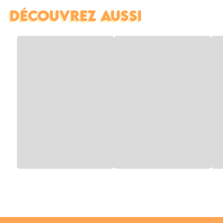
DÉCOUVREZ AUSSI