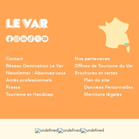
Contact
Nos partenaires
Réseau Destination Le Var
Offices de Tourisme du Var
Newsletter : Abonnez-vous
Brochures et cartes
Accès professionnels
Plan du site
Presse
Données Personnelles
Tourisme et Handicap
Mentions légales