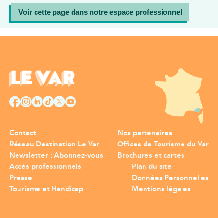
Voir cette page dans notre espace professionnel
Contact
Nos partenaires
Réseau Destination Le Var
Offices de Tourisme du Var
Newsletter : Abonnez-vous
Brochures et cartes
Accès professionnels
Plan du site
Presse
Données Personnelles
Tourisme et Handicap
Mentions légales