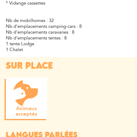
* Vidange cassettes
Nb de mobilhomes : 32
Nb d'emplacements camping-cars : 8
Nb d'emplacements caravanes : 8
Nb d'emplacements tentes : 8
1 tente Lodge
1 Chalet
SUR PLACE
Animaux
acceptés
LANGUES PARLÉES