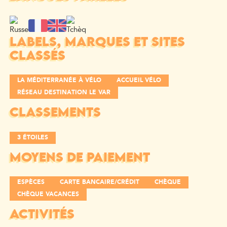
LABELS, MARQUES ET SITES
CLASSÉS
LA MÉDITERRANÉE À VÉLO
ACCUEIL VÉLO
RÉSEAU DESTINATION LE VAR
CLASSEMENTS
3 ÉTOILES
MOYENS DE PAIEMENT
ESPÈCES
CARTE BANCAIRE/CRÉDIT
CHÈQUE
CHÈQUE VACANCES
ACTIVITÉS