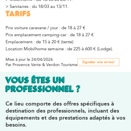
> Sanitaires : du 18/03 au 13/11.
TARIFS
Prix voiture caravane / jour : de 18 à 27 €
Prix emplacement camping-car : de 18 à 27 €
Emplacement : de 15 à 20 € (tente)
Location Mobilhome semaine : de 225 à 600 € (Lodge).
Mise à jour le 24/04/2026
Signaler une erreur
Par Provence Verte & Verdon Tourisme
VOUS ÊTES UN
PROFESSIONNEL ?
Ce lieu comporte des offres spécifiques à
destination des professionnels, incluant des
équipements et des prestations adaptés à vos
besoins.