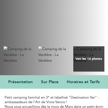
Voir les 14 photos
Présentation
Sur Place
Horaires et Tarifs
PRÉSENTATION
Petit camping familial en 3* et labellisé "Destination Var" -
ambassadeurs de l'Art de Vivre Varois !
Nous vous accueillons dès le mois de Mars dans un petit écrin