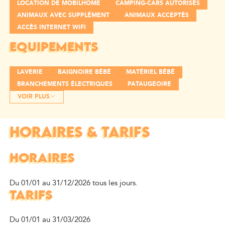
LOCATION DE MOBILHOME
CAMPING-CARS AUTORISÉS
ANIMAUX AVEC SUPPLÉMENT
ANIMAUX ACCEPTÉS
ACCÈS INTERNET WIFI
EQUIPEMENTS
LAVERIE
BAIGNOIRE BÉBÉ
MATÉRIEL BÉBÉ
BRANCHEMENTS ÉLECTRIQUES
PATAUGEOIRE
VOIR PLUS
HORAIRES & TARIFS
HORAIRES
Du 01/01 au 31/12/2026 tous les jours.
TARIFS
Du 01/01 au 31/03/2026