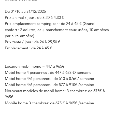
Du 01/10 au 31/12/2026
Prix animal / jour : de 3,20 à 4,30 €
Prix emplacement camping-car : de 24 à 45 € (Grand
confort : 2 adultes, eau, branchement eaux usées, 10 ampères
par nuit- ampère)
Prix tente / jour : de 24 à 25,50 €
Emplacement : de 24 à 45 €.
Location mobil home = 447 à 965€
Mobil home 4 personnes : de 447 à 623 €/ semaine
Mobil home 4/6 personnes : de 510 à 876€/ semaine
Mobil home 4/6 personnes : de 577 à 910€ /semaine
Nouveaux modèles de mobil home: 3 chambres: de 675€ à
965€
Mobile home 3 chambres: de 675 € à 965€ /semaine