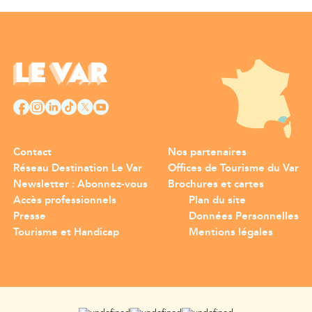
Contact
Nos partenaires
Réseau Destination Le Var
Offices de Tourisme du Var
Newsletter : Abonnez-vous
Brochures et cartes
Accès professionnels
Plan du site
Presse
Données Personnelles
Tourisme et Handicap
Mentions légales