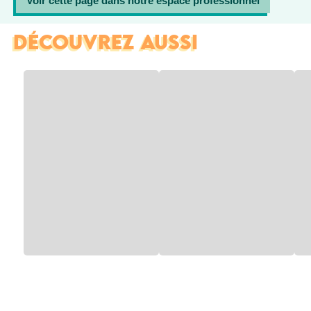
Voir cette page dans notre espace professionnel
DÉCOUVREZ AUSSI