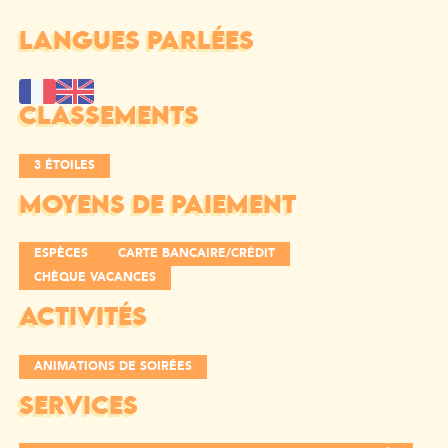
LANGUES PARLÉES
CLASSEMENTS
3 ÉTOILES
MOYENS DE PAIEMENT
ESPÈCES
CARTE BANCAIRE/CRÉDIT
CHÈQUE VACANCES
ACTIVITÉS
ANIMATIONS DE SOIRÉES
SERVICES