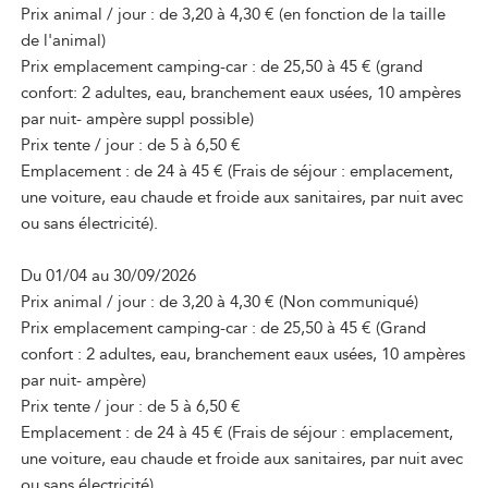
Prix animal / jour : de 3,20 à 4,30 € (en fonction de la taille
de l'animal)
Prix emplacement camping-car : de 25,50 à 45 € (grand
confort: 2 adultes, eau, branchement eaux usées, 10 ampères
par nuit- ampère suppl possible)
Prix tente / jour : de 5 à 6,50 €
Emplacement : de 24 à 45 € (Frais de séjour : emplacement,
une voiture, eau chaude et froide aux sanitaires, par nuit avec
ou sans électricité).
Du 01/04 au 30/09/2026
Prix animal / jour : de 3,20 à 4,30 € (Non communiqué)
Prix emplacement camping-car : de 25,50 à 45 € (Grand
confort : 2 adultes, eau, branchement eaux usées, 10 ampères
par nuit- ampère)
Prix tente / jour : de 5 à 6,50 €
Emplacement : de 24 à 45 € (Frais de séjour : emplacement,
une voiture, eau chaude et froide aux sanitaires, par nuit avec
ou sans électricité).