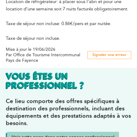
Location de réfrigérateur: à placer sous l'abri et pour une
location d'une semaine soit 7 nuits facturés obligatoirement.
Taxe de séjour non incluse: 0.86€/pers et par nuitée.
Taxe de séjour non incluse.
Mise à jour le 19/06/2026
Par Office de Tourisme Intercommunal
Signaler une erreur
Pays de Fayence
VOUS ÊTES UN
PROFESSIONNEL ?
Ce lieu comporte des offres spécifiques à
destination des professionnels, incluant des
équipements et des prestations adaptés à vos
besoins.