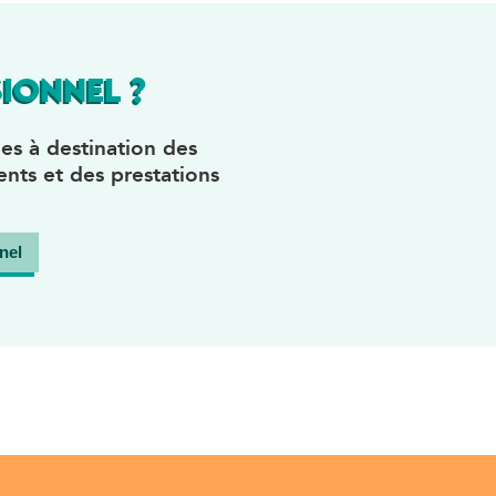
IONNEL ?
es à destination des
nts et des prestations
nel