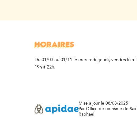
HORAIRES
Du 01/03 au 01/11 le mercredi, jeudi, vendredi et 
19h à 22h.
Mise à jour le 08/08/2025
Par Office de tourisme de Sain
Raphaël