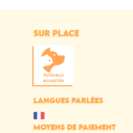
SUR PLACE
Animaux
acceptés
LANGUES PARLÉES
MOYENS DE PAIEMENT