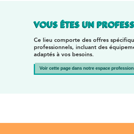
VOUS ÊTES UN PROFESS
Ce lieu comporte des offres spécifiqu
professionnels, incluant des équipeme
adaptés à vos besoins.
Voir cette page dans notre espace profession