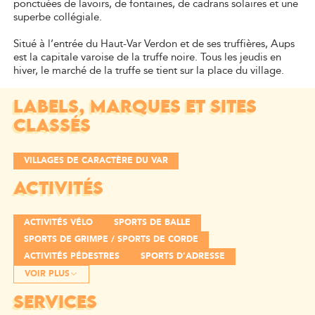
ponctuées de lavoirs, de fontaines, de cadrans solaires et une
superbe collégiale.
Situé à l’entrée du Haut-Var Verdon et de ses truffières, Aups
est la capitale varoise de la truffe noire. Tous les jeudis en
hiver, le marché de la truffe se tient sur la place du village.
LABELS, MARQUES ET SITES
CLASSÉS
VILLAGES DE CARACTÈRE DU VAR
ACTIVITÉS
ACTIVITÉS VÉLO
SPORTS DE BALLE
SPORTS DE GRIMPE / SPORTS DE CORDE
ACTIVITÉS PÉDESTRES
SPORTS D'ADRESSE
VOIR PLUS
SERVICES