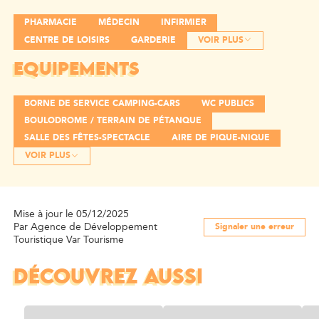
PHARMACIE
MÉDECIN
INFIRMIER
CENTRE DE LOISIRS
GARDERIE
VOIR PLUS
EQUIPEMENTS
BORNE DE SERVICE CAMPING-CARS
WC PUBLICS
BOULODROME / TERRAIN DE PÉTANQUE
SALLE DES FÊTES-SPECTACLE
AIRE DE PIQUE-NIQUE
VOIR PLUS
Mise à jour le 05/12/2025
Par Agence de Développement
Signaler une erreur
Touristique Var Tourisme
DÉCOUVREZ AUSSI