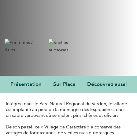
Présentation
Sur Place
Découvrez aussi
PRÉSENTATION
Intégrée dans le Parc Naturel Régional du Verdon, le village
est implanté au pied de la montagne des Espiguières, dans
un cadre verdoyant où se mêlent pins, chênes et oliviers.
De son passé, ce « Village de Caractère » a conservé des
vestiges de fortifications, de vieilles rues pittoresques