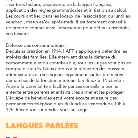
: écriture, lecture, découverte de la langue française,
application des règles grammaticales et initiation au calcul.
Les cours ont lieu dans les locaux de l’association du lundi au
vendredi, matin et/ou après-midi. Il est fortement conseillé
de prendre contact avec l’association pour définir, ensemble,
vos besoins.
Défense des consommateurs :
Depuis sa création en 1914, l’AFT s’applique à défendre les
intérêts des familles. Elle intervient dans la défense du
consommateur et du contribuable, tous les litiges sont pris en
compte et traités. Nous aidons à la rédaction des dossiers
administratifs et renseignons également sur les premières
démarches de la fonction « tuteurs familiaux ». L’activité «
Aide à la parentalité » facilite par ses conseils la bonne
entente entre parents et enfants : les aimer et les protéger.
L’équipe de bénévoles est à votre écoute et assure des
permanences téléphoniques du lundi au vendredi de 10h à
12h. Réception sur rendez-vous au siège.
LANGUES PARLÉES