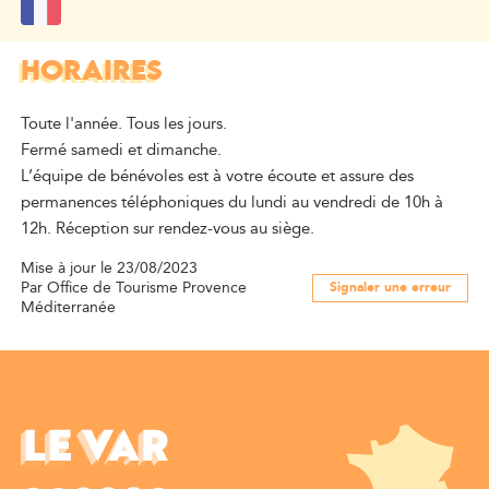
HORAIRES
Toute l'année. Tous les jours.
Fermé samedi et dimanche.
L’équipe de bénévoles est à votre écoute et assure des
permanences téléphoniques du lundi au vendredi de 10h à
12h. Réception sur rendez-vous au siège.
Mise à jour le 23/08/2023
Par Office de Tourisme Provence
Signaler une erreur
Méditerranée