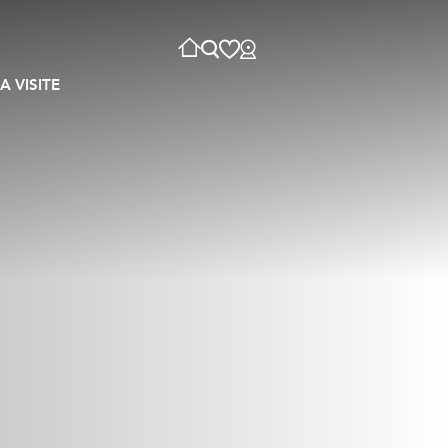
A VISITE