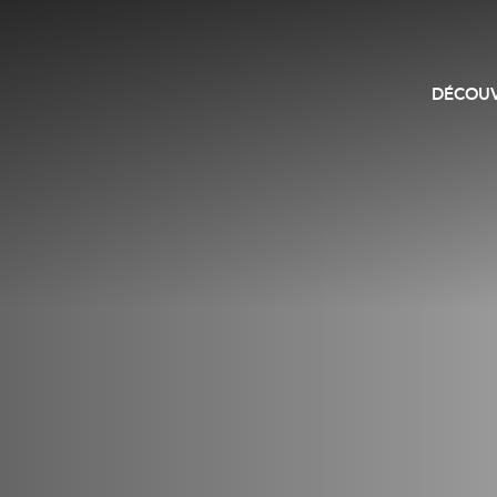
DÉCOUV