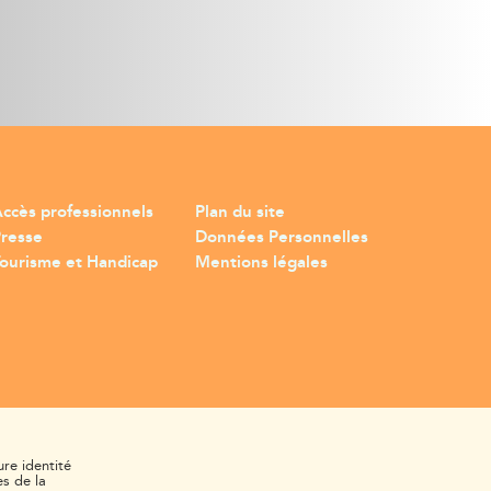
ccès professionnels
Plan du site
Presse
Données Personnelles
ourisme et Handicap
Mentions légales
ure identité
s de la