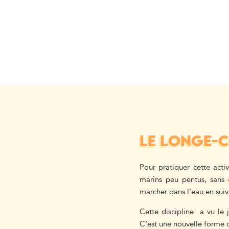
LE LONGE-
Pour pratiquer cette activ
marins peu pentus, sans 
marcher dans l’eau en suiva
Cette discipline a vu le 
C’est une nouvelle forme