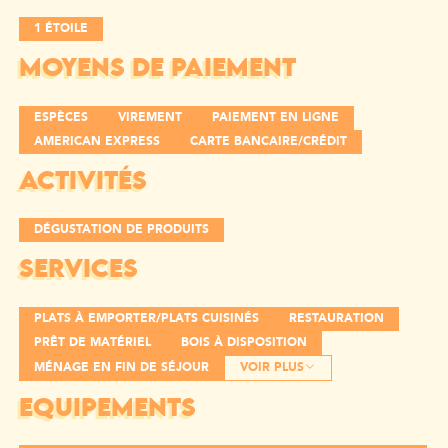
1 ÉTOILE
MOYENS DE PAIEMENT
ESPÈCES
VIREMENT
PAIEMENT EN LIGNE
AMERICAN EXPRESS
CARTE BANCAIRE/CRÉDIT
ACTIVITÉS
DÉGUSTATION DE PRODUITS
SERVICES
PLATS À EMPORTER/PLATS CUISINÉS
RESTAURATION
PRÊT DE MATÉRIEL
BOIS À DISPOSITION
MÉNAGE EN FIN DE SÉJOUR
VOIR PLUS
EQUIPEMENTS