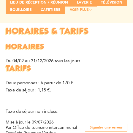
LIEU DE RÉCEPTION / RÉUNION
LAVERIE
TÉLÉVISION
BOUILLOIRE
CAFETIÈRE
VOIR PLUS
HORAIRES & TARIFS
HORAIRES
Du 04/02 au 31/12/2026 tous les jours.
TARIFS
Deux personnes : à partir de 170 €
Taxe de séjour : 1,15 €.
Taxe de séjour non incluse.
Mise à jour le 09/07/2026
Par Office de tourisme intercommunal
Signaler une erreur
Dracénie Provence Verdon