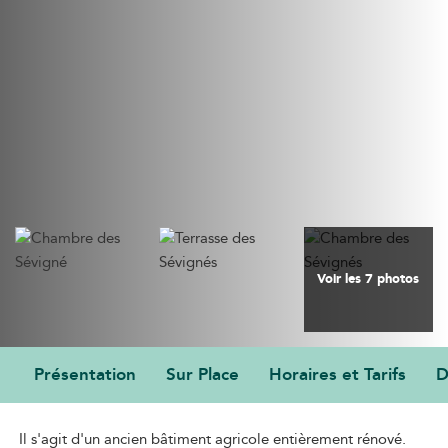
Voir les 7 photos
Présentation
Sur Place
Horaires et Tarifs
D
PRÉSENTATION
Il s'agit d'un ancien bâtiment agricole entièrement rénové.