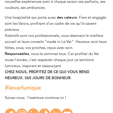
nouvelles expériences avec à chaque saison ses parfums, ses
couleurs, ses ambiances.
Une hospitalité qui porte aussi
des valeurs
. Fiers et engagés
sont les Varois, profitant d'un cadre de vie qu'ils savent
précieux.
Attentifs sont nos professionnels, vous réservant le meilleur
accueil et leurs conseils "made in Le Var". Heureux sont leurs
hôtes, vous, vos proches, reçus avec soin.
Responsables
, nous le sommes tous. Car profiter du Var
toute l'année, c'est respecter chaque jour ce territoire
lumineux, inspirant et ressourçant.
CHEZ NOUS, PROFITEZ DE CE QUI VOUS REND
HEUREUX. 365 JOURS DE BONHEUR.
#levarlunique
Suivez-nous : l’aventure continue ici !