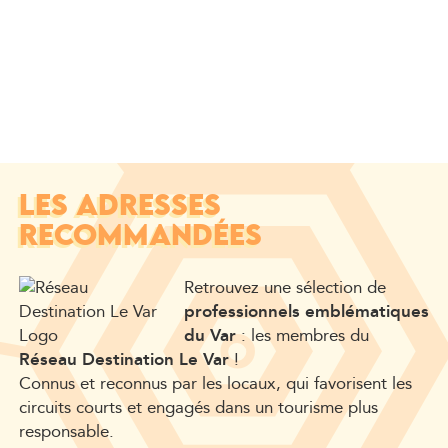
LES ADRESSES
RECOMMANDÉES
Retrouvez une sélection de
professionnels emblématiques
du Var
: les membres du
Réseau Destination Le Var
!
Connus et reconnus par les locaux, qui favorisent les
circuits courts et engagés dans un tourisme plus
responsable.