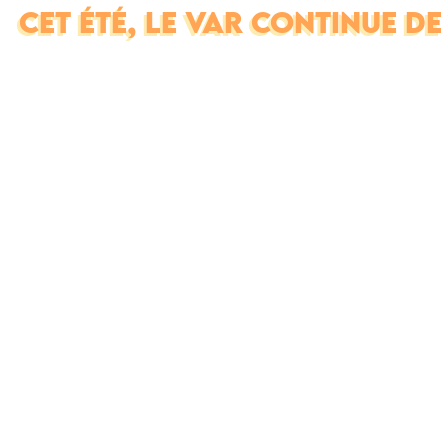
CET ÉTÉ, LE VAR CONTINUE D