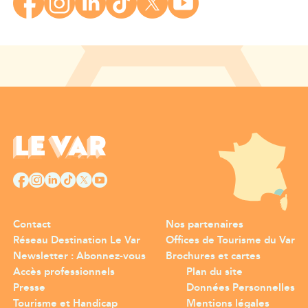
Contact
Nos partenaires
Réseau Destination Le Var
Offices de Tourisme du Var
Newsletter : Abonnez-vous
Brochures et cartes
Accès professionnels
Plan du site
Presse
Données Personnelles
Tourisme et Handicap
Mentions légales