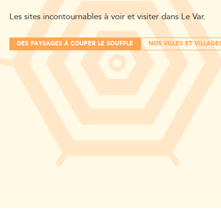
Les sites incontournables à voir et visiter dans Le Var.
DES PAYSAGES À COUPER LE SOUFFLE
NOS VILLES ET VILLAGE