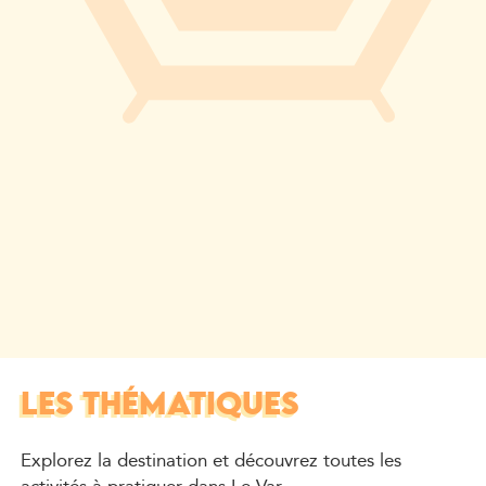
LES THÉMATIQUES
Explorez la destination et découvrez toutes les